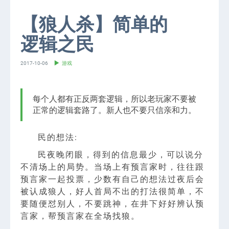
【狼人杀】简单的
逻辑之民
2017-10-06
游戏
每个人都有正反两套逻辑，所以老玩家不要被
正常的逻辑套路了。新人也不要只信亲和力。
民的想法:
民夜晚闭眼，得到的信息最少，可以说分
不清场上的局势。当场上有预言家时，往往跟
预言家一起投票，少数有自己的想法过夜后会
被认成狼人，好人首局不出的打法很简单，不
要随便怼别人，不要跳神，在井下好好辨认预
言家，帮预言家在全场找狼。