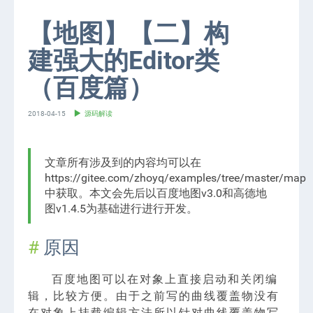
【地图】【二】构
建强大的Editor类
（百度篇）
2018-04-15
源码解读
文章所有涉及到的内容均可以在
https://gitee.com/zhoyq/examples/tree/master/mapE
中获取。本文会先后以百度地图v3.0和高德地
图v1.4.5为基础进行进行开发。
原因
百度地图可以在对象上直接启动和关闭编
辑，比较方便。由于之前写的曲线覆盖物没有
在对象上挂载编辑方法所以针对曲线覆盖物写