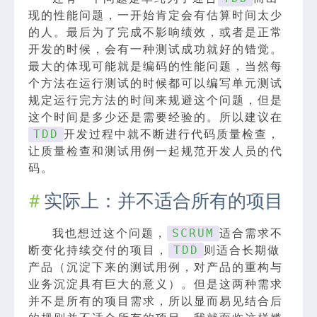
现的性能问题，一开始肯定会有估算时间太少
的人。最后为了完成不影响绩效，或者是正常
开发的时候，会有一种测试成功就好的错觉。
最大的体现可能就是编码的性能问题，当然每
个方法在运行测试的时候都可以编写单元测试
规定运行完方法的时间来规避这个问题，但是
这个时间是多少还是需要经验的。所以建议在
开发过程中就不断进行代码质量检查，
TDD
让质量检查和测试用例一起规范开发人员的代
码。
实际上：并不适合所有的项目
我也想过这个问题，
适合需求不
SCRUM
断变化持续交付的项目，
则适合长期做
TDD
产品（沉淀下来的测试用例，对产品的重构与
业务沉淀具有巨大的意义）。但是这两种需求
并不是所有的项目需求，所以显而易见结合后