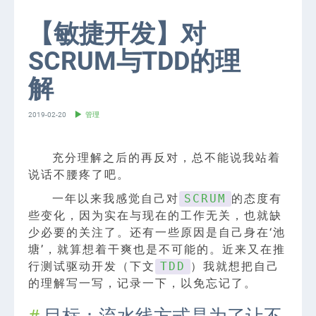
【敏捷开发】对
SCRUM与TDD的理
解
2019-02-20
管理
充分理解之后的再反对，总不能说我站着
说话不腰疼了吧。
一年以来我感觉自己对
的态度有
SCRUM
些变化，因为实在与现在的工作无关，也就缺
少必要的关注了。还有一些原因是自己身在‘池
塘’，就算想着干爽也是不可能的。近来又在推
行测试驱动开发（下文
）我就想把自己
TDD
的理解写一写，记录一下，以免忘记了。