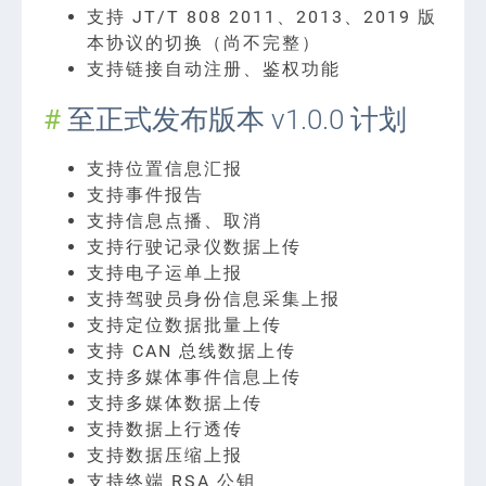
支持 JT/T 808 2011、2013、2019 版
本协议的切换（尚不完整）
支持链接自动注册、鉴权功能
至正式发布版本 v1.0.0 计划
支持位置信息汇报
支持事件报告
支持信息点播、取消
支持行驶记录仪数据上传
支持电子运单上报
支持驾驶员身份信息采集上报
支持定位数据批量上传
支持 CAN 总线数据上传
支持多媒体事件信息上传
支持多媒体数据上传
支持数据上行透传
支持数据压缩上报
支持终端 RSA 公钥