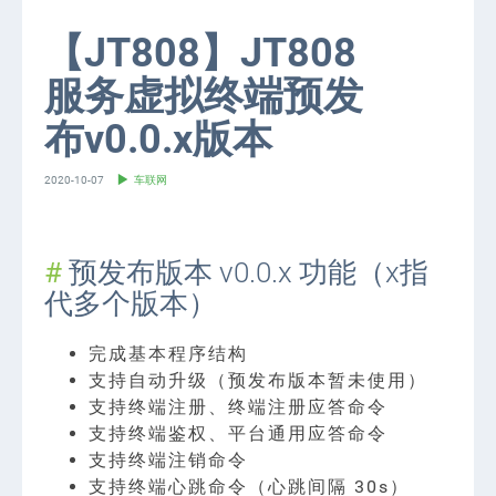
【JT808】JT808
服务虚拟终端预发
布v0.0.x版本
2020-10-07
车联网
预发布版本 v0.0.x 功能（x指
代多个版本）
完成基本程序结构
支持自动升级（预发布版本暂未使用）
支持终端注册、终端注册应答命令
支持终端鉴权、平台通用应答命令
支持终端注销命令
支持终端心跳命令（心跳间隔 30s）