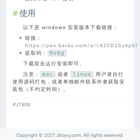
使用
以下是 windows 安装版本下载链接：
链接：
https://pan.baidu.com/s/1A2CD2Sy6pb
提取码：
9vbg
下载双击运行安装即可。
注意：
或者
用户请自行
mac
linux
使用源码打包，或者单独邮件联系作者获取安
装包（不约定时间）。
#JT808
Copyright © 2021 zhoyq.com. All rights reserved.