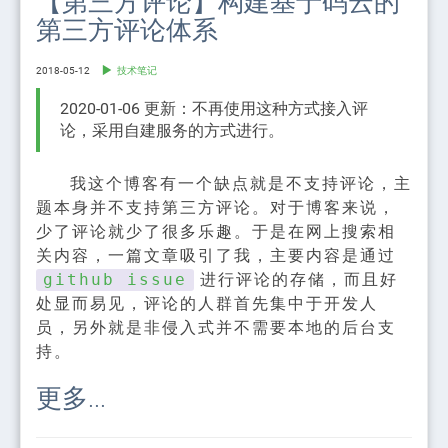
【第三方评论】构建基于码云的
第三方评论体系
2018-05-12
技术笔记
2020-01-06 更新：不再使用这种方式接入评
论，采用自建服务的方式进行。
我这个博客有一个缺点就是不支持评论，主
题本身并不支持第三方评论。对于博客来说，
少了评论就少了很多乐趣。于是在网上搜索相
关内容，一篇文章吸引了我，主要内容是通过
进行评论的存储，而且好
github issue
处显而易见，评论的人群首先集中于开发人
员，另外就是非侵入式并不需要本地的后台支
持。
更多...