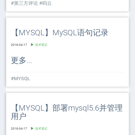
#第三方评论
#码云
【MYSQL】MySQL语句记录
2018-04-17
技术笔记
更多...
#MYSQL
【MYSQL】部署mysql5.6并管理
用户
2018-04-17
技术笔记