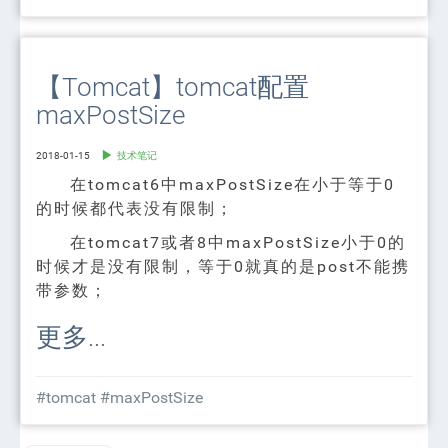
【Tomcat】tomcat配置
maxPostSize
2018-01-15
技术笔记
在tomcat6中maxPostSize在小于等于0
的时候都代表没有限制；
在tomcat7或者8中maxPostSize小于0的
时候才是没有限制，等于0就真的是post不能携
带参数；
更多...
#tomcat
#maxPostSize