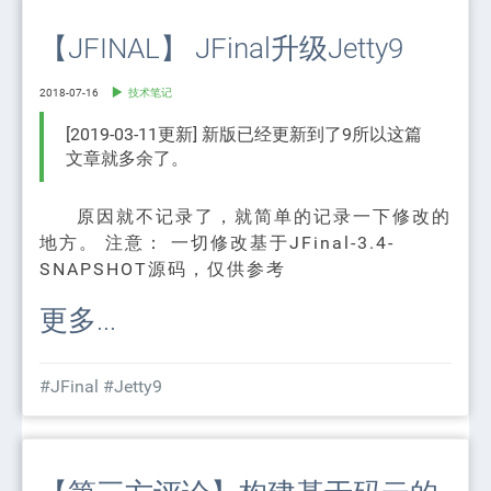
【JFINAL】 JFinal升级Jetty9
2018-07-16
技术笔记
[2019-03-11更新] 新版已经更新到了9所以这篇
文章就多余了。
原因就不记录了，就简单的记录一下修改的
地方。 注意： 一切修改基于JFinal-3.4-
SNAPSHOT源码，仅供参考
更多...
#JFinal
#Jetty9