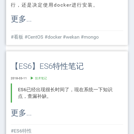
行，还是决定使用docker进行安装。
更多...
#看板
#CentOS
#docker
#wekan
#mongo
【ES6】ES6特性笔记
2018-03-11
技术笔记
ES6已经出现很长时间了，现在系统一下知识
点，查漏补缺。
更多...
#ES6特性