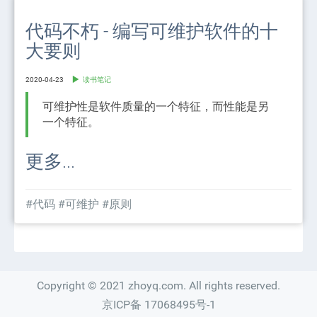
代码不朽 - 编写可维护软件的十
大要则
2020-04-23
读书笔记
可维护性是软件质量的一个特征，而性能是另
一个特征。
更多...
#代码
#可维护
#原则
Copyright © 2021 zhoyq.com. All rights reserved.
京ICP备 17068495号-1