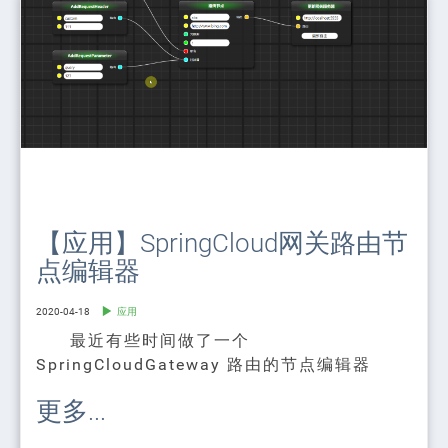
【应用】SpringCloud网关路由节
点编辑器
2020-04-18
应用
最近有些时间做了一个
SpringCloudGateway 路由的节点编辑器
更多...