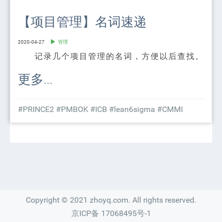
【项目管理】名词速递
2020-04-27
管理
记录几个项目管理的名词，方便以后查找。
更多...
#PRINCE2
#PMBOK
#ICB
#lean6sigma
#CMMI
Copyright © 2021 zhoyq.com. All rights reserved.
京ICP备 17068495号-1